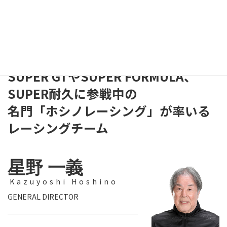
SUPER GTやSUPER FORMULA、
SUPER耐久に参戦中の
名門「ホシノレーシング」が率いる
レーシングチーム
星野 一義
Kazuyoshi Hoshino
GENERAL DIRECTOR