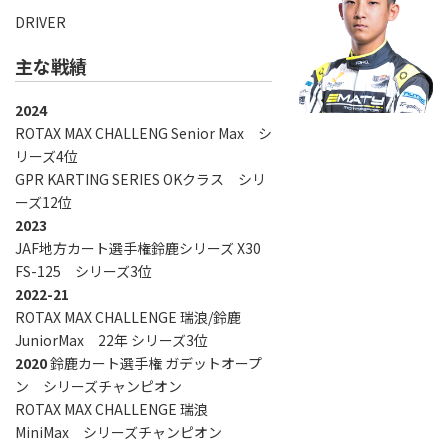
DRIVER
主な戦績
2024
ROTAX MAX CHALLENG Senior Max シ
リーズ4位
GPR KARTING SERIES OKクラス シリ
ーズ12位
2023
JAF地方カート選手権鈴鹿シリーズ X30
FS-125 シリーズ3位
2022-21
ROTAX MAX CHALLENGE 瑞浪/鈴鹿
JuniorMax 22年 シリーズ3位
2020
鈴鹿カート選手権 ガデットオープ
ン シリーズチャンピオン
ROTAX MAX CHALLENGE 瑞浪
MiniMax シリーズチャンピオン