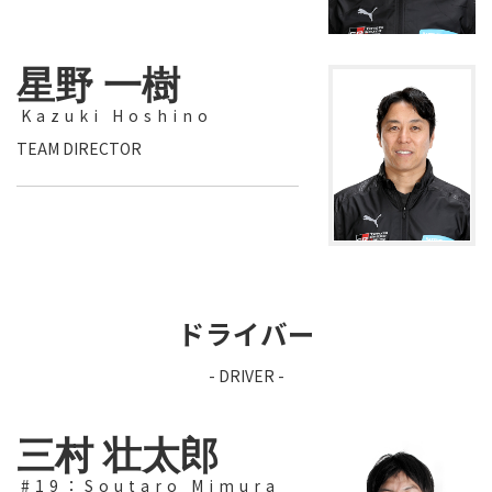
星野 一樹
Kazuki Hoshino
TEAM DIRECTOR
ドライバー
- DRIVER -
三村 壮太郎
#19：Soutaro Mimura