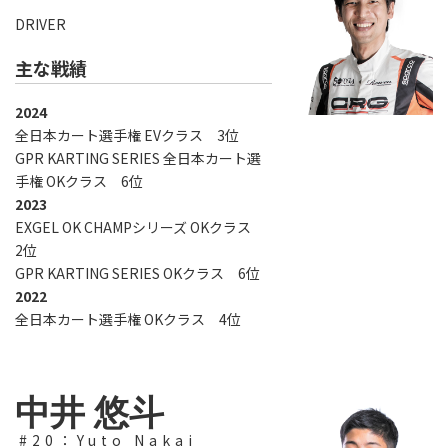
DRIVER
主な戦績
2024
全日本カート選手権 EVクラス 3位
GPR KARTING SERIES 全日本カート選
手権 OKクラス 6位
2023
EXGEL OK CHAMPシリーズ OKクラス
2位
GPR KARTING SERIES OKクラス 6位
2022
全日本カート選手権 OKクラス 4位
中井 悠斗
#20：Yuto Nakai