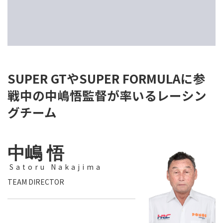
SUPER GTやSUPER FORMULAに参
戦中の中嶋悟監督が率いるレーシン
グチーム
中嶋 悟
Satoru Nakajima
TEAM DIRECTOR