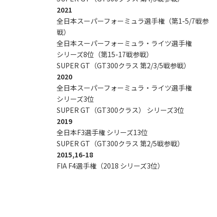
2021
全日本スーパーフォーミュラ選手権（第1-5/7戦参
戦）
全日本スーパーフォーミュラ・ライツ選手権
シリーズ8位（第15-17戦参戦）
SUPER GT（GT300クラス 第2/3/5戦参戦）
2020
全日本スーパーフォーミュラ・ライツ選手権
シリーズ3位
SUPER GT（GT300クラス） シリーズ3位
2019
全日本F3選手権 シリーズ13位
SUPER GT（GT300クラス 第2/5戦参戦）
2015,16-18
FIA F4選手権（2018 シリーズ3位）