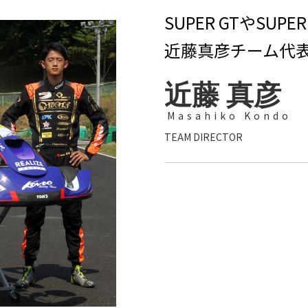
SUPER GTやSUPE
近藤真彦チーム代
近藤 真彦
Masahiko Kondo
TEAM DIRECTOR