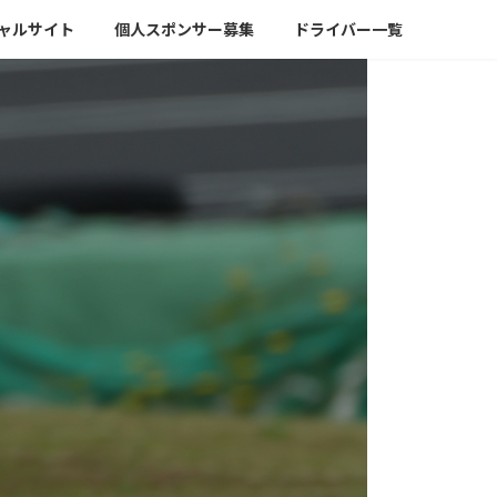
ャルサイト
個人スポンサー募集
ドライバー一覧