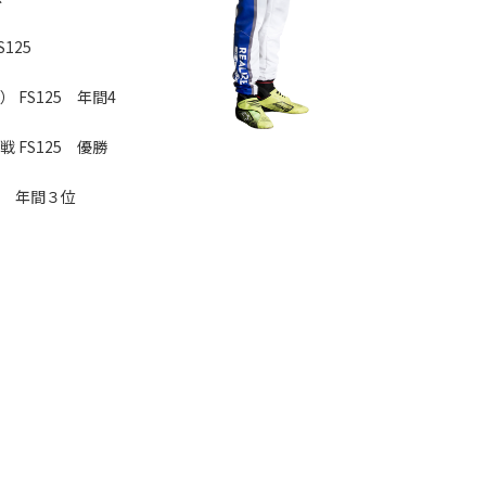
125
 FS125 年間4
 FS125 優勝
MAX 年間３位