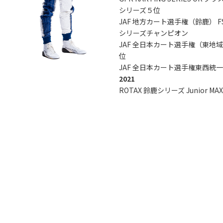
シリーズ５位
JAF 地方カート選手権（鈴鹿） FS
シリーズチャンピオン
JAF 全日本カート選手権（東地域）
位
JAF 全日本カート選手権東西統一戦
2021
ROTAX 鈴鹿シリーズ Junior 