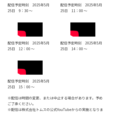
配信予定時刻 2025年5月
配信予定時刻 2025年5月
25日 9：30 ～
25日 11：00 ～
配信予定時刻 2025年5月
配信予定時刻 2025年5月
25日 12：00 ～
25日 14：00 ～
配信予定時刻 2025年5月
25日 15：00 ～
※配信は時間の変更、または中止する場合があります。予め
ご了承ください。
※配信は株式会社トムスの公式YouTubeからの実施となりま