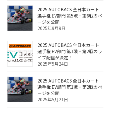
2025 AUTOBACS 全日本カート
選手権 EV部門 第5戦・第6戦のペ
ージを公開
2025年9月9日
2025 AUTOBACS 全日本カート
選手権 EV部門 第1戦・第2戦のラ
イブ配信が決定！
2025年5月24日
2025 AUTOBACS 全日本カート
選手権 EV部門 第1戦・第2戦のペ
ージを公開
2025年5月21日