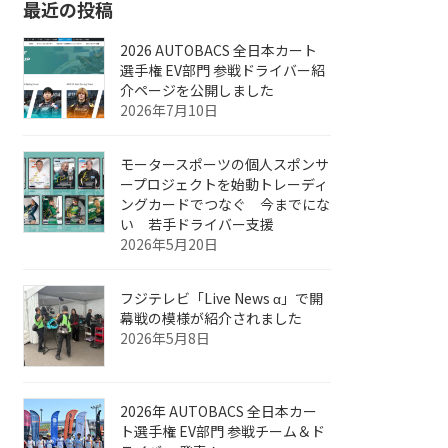
最近の投稿
2026 AUTOBACS 全日本カート
選手権 EV部門 参戦ドライバー紹
介ページを公開しました
2026年7月10日
モータースポーツの個人スポンサ
ープロジェクトを始動トレーディ
ングカードでつなぐ 今までにな
い 若手ドライバー支援
2026年5月20日
フジテレビ「Live News α」で開
幕戦の模様が紹介されました
2026年5月8日
2026年 AUTOBACS 全日本カー
ト選手権 EV部門 参戦チーム＆ド