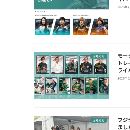
2026年
モー
お知らせ
トレ
ライ
2026年
フジ
お知らせ
まし