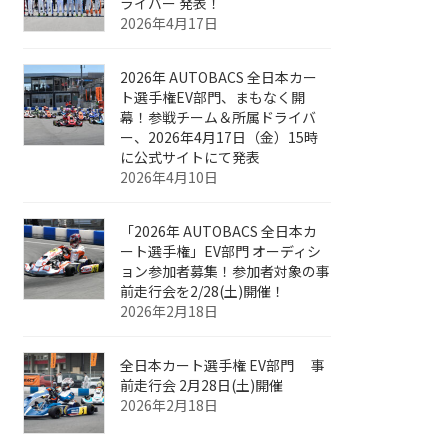
ライバー 発表！
2026年4月17日
2026年 AUTOBACS 全日本カー
ト選手権EV部門、まもなく開
幕！参戦チーム＆所属ドライバ
ー、2026年4月17日（金）15時
に公式サイトにて発表
2026年4月10日
「2026年 AUTOBACS 全日本カ
ート選手権」EV部門 オーディシ
ョン参加者募集！参加者対象の事
前走行会を2/28(土)開催！
2026年2月18日
全日本カート選手権 EV部門 事
前走行会 2月28日(土)開催
2026年2月18日