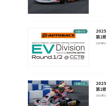
202
お知らせ
第2
2025年
202
お知らせ
第2
2025年