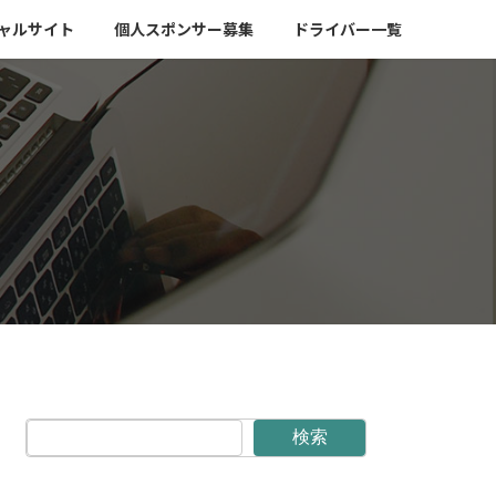
ャルサイト
個人スポンサー募集
ドライバー一覧
検索