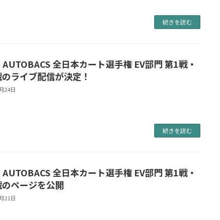
続きを読む
5 AUTOBACS 全日本カート選手権 EV部門 第1戦・
戦のライブ配信が決定！
5月24日
続きを読む
5 AUTOBACS 全日本カート選手権 EV部門 第1戦・
戦のページを公開
5月21日