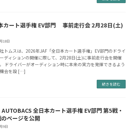
本カート選手権 EV部門 事前走行会 2月28日(土)
2月18日
社トムスは、2026年JAF「全日本カート選手権」EV部門のドライ
ーディションの開催に際して、2月28日(土)に事前走行会を開催
。 ドライバーがオーディション時に本来の実力を発揮できるよう
機会を設 […]
続きを読む
5 AUTOBACS 全日本カート選手権 EV部門 第5戦・
戦のページを公開
9月9日