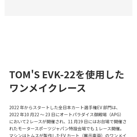
TOM'S EVK-22を使用した
ワンメイクレース
2022 年からスタートした全日本カート選手権EV 部門は、
2022 年10 月22 ～ 23 日にオートパラダイス御殿場（APG）
において2 レースが開催され、11 月19 日にはお台場で開催さ
れたモータースポーツジャパン特設会場でも１レース開催。
マシンはトムスが製作したEV カート（展示車両）のワンメイ